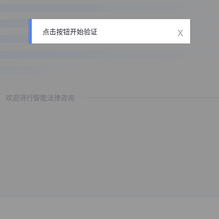
x
点击按钮开始验证
欢迎进行智能法律咨询