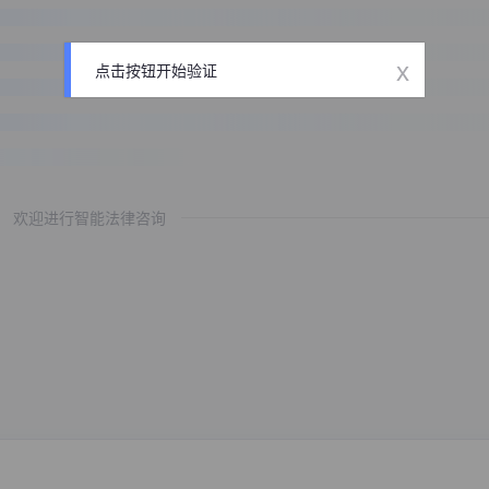
x
点击按钮开始验证
欢迎进行智能法律咨询