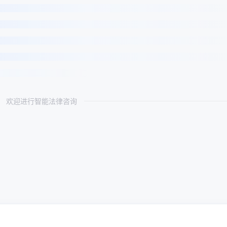
欢迎进行智能法律咨询