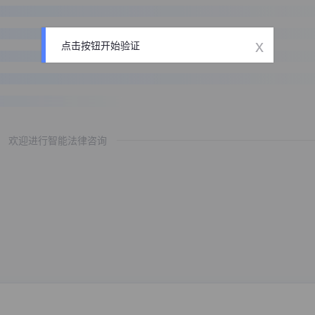
x
点击按钮开始验证
欢迎进行智能法律咨询