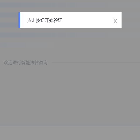
x
点击按钮开始验证
欢迎进行智能法律咨询