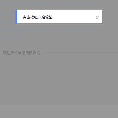
x
点击按钮开始验证
欢迎进行智能法律咨询