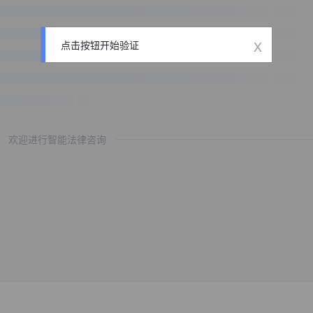
x
点击按钮开始验证
欢迎进行智能法律咨询