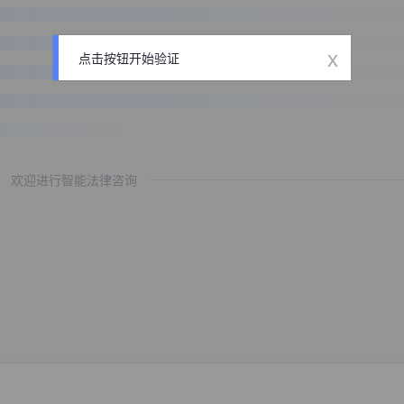
x
点击按钮开始验证
欢迎进行智能法律咨询