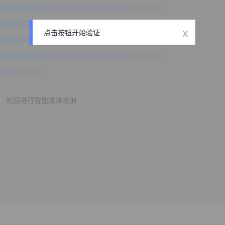
x
点击按钮开始验证
欢迎进行智能法律咨询