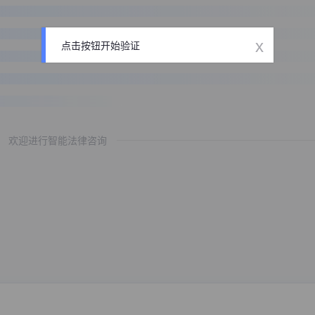
x
点击按钮开始验证
欢迎进行智能法律咨询