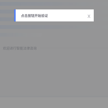
x
点击按钮开始验证
欢迎进行智能法律咨询