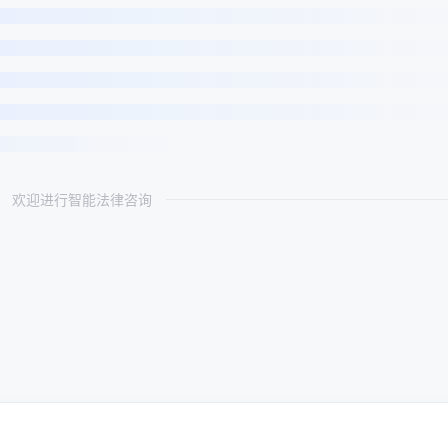
欢迎进行智能法律咨询