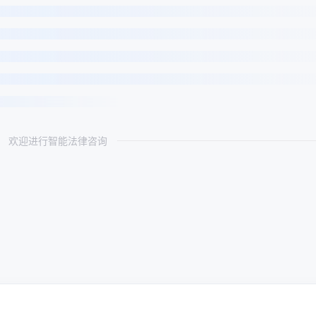
欢迎进行智能法律咨询