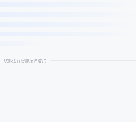
欢迎进行智能法律咨询