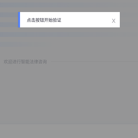
x
点击按钮开始验证
欢迎进行智能法律咨询