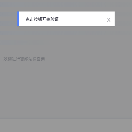
x
点击按钮开始验证
欢迎进行智能法律咨询