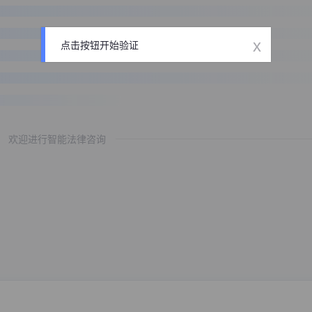
x
点击按钮开始验证
欢迎进行智能法律咨询