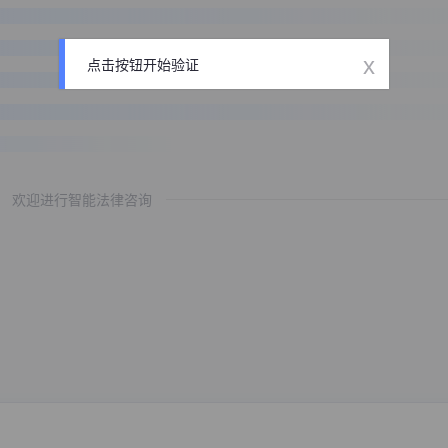
x
点击按钮开始验证
欢迎进行智能法律咨询