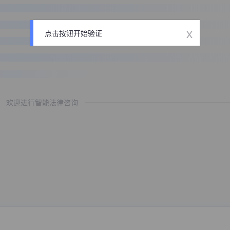
x
点击按钮开始验证
欢迎进行智能法律咨询