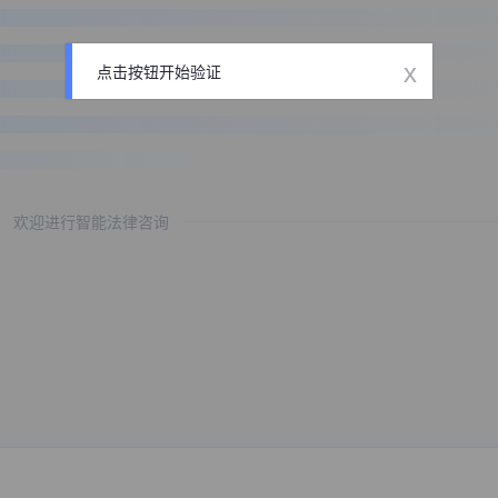
x
点击按钮开始验证
欢迎进行智能法律咨询