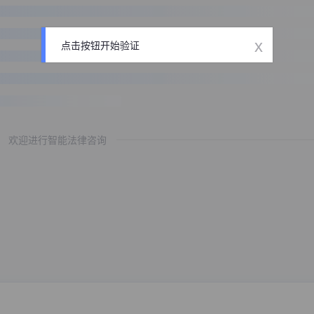
x
点击按钮开始验证
欢迎进行智能法律咨询