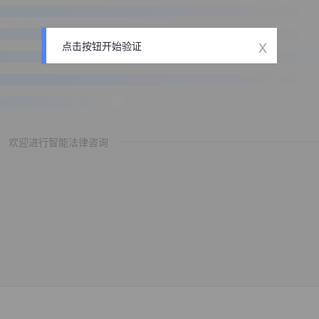
x
点击按钮开始验证
欢迎进行智能法律咨询