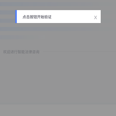
x
点击按钮开始验证
欢迎进行智能法律咨询