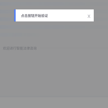
x
点击按钮开始验证
欢迎进行智能法律咨询