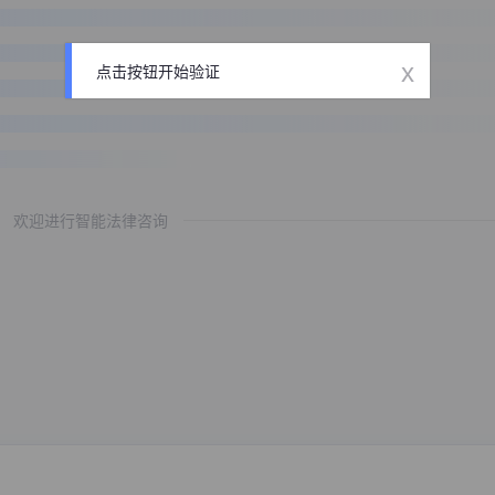
x
点击按钮开始验证
欢迎进行智能法律咨询