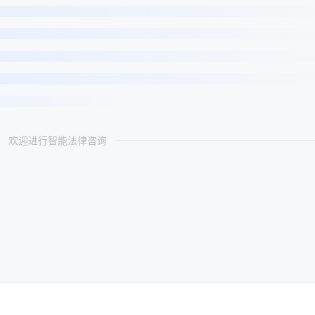
欢迎进行智能法律咨询