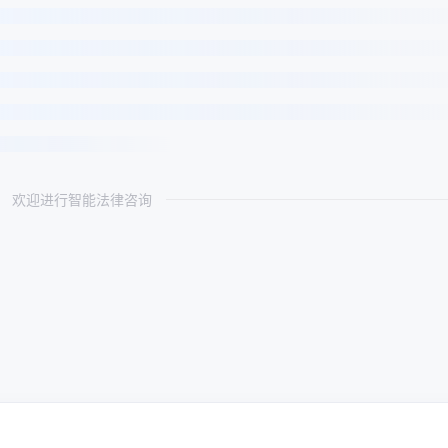
欢迎进行智能法律咨询