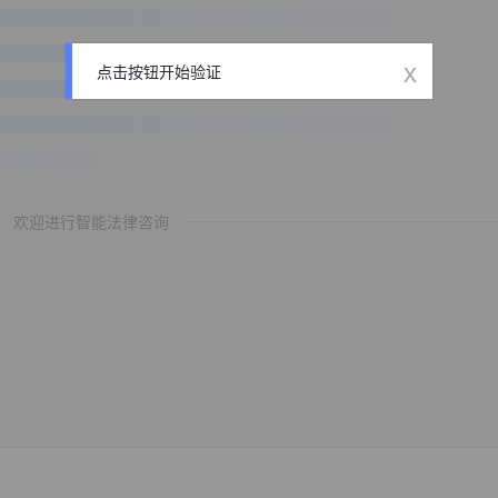
x
点击按钮开始验证
欢迎进行智能法律咨询