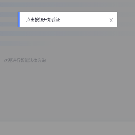
x
点击按钮开始验证
欢迎进行智能法律咨询