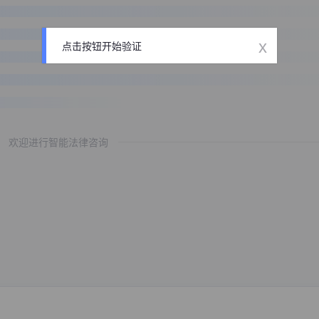
x
点击按钮开始验证
欢迎进行智能法律咨询