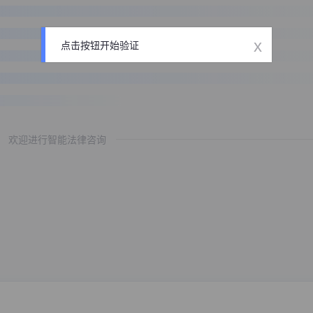
x
点击按钮开始验证
欢迎进行智能法律咨询