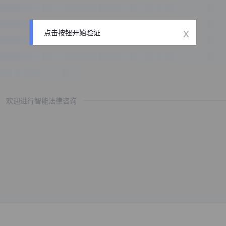
x
点击按钮开始验证
欢迎进行智能法律咨询