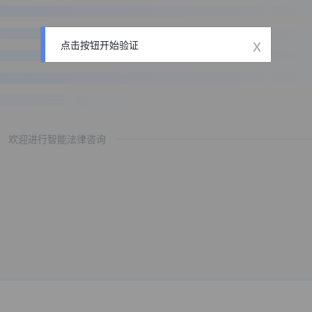
x
点击按钮开始验证
欢迎进行智能法律咨询