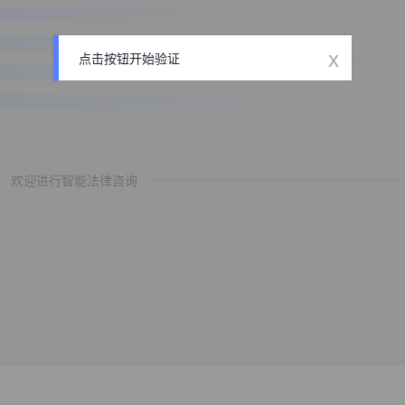
x
点击按钮开始验证
欢迎进行智能法律咨询