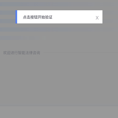
x
点击按钮开始验证
欢迎进行智能法律咨询