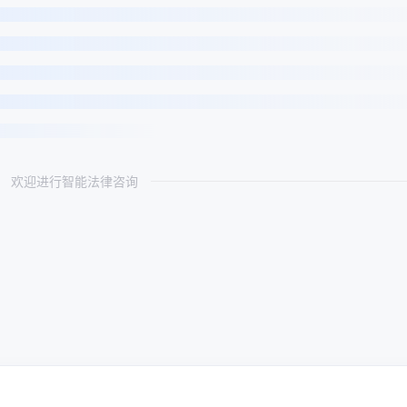
欢迎进行智能法律咨询