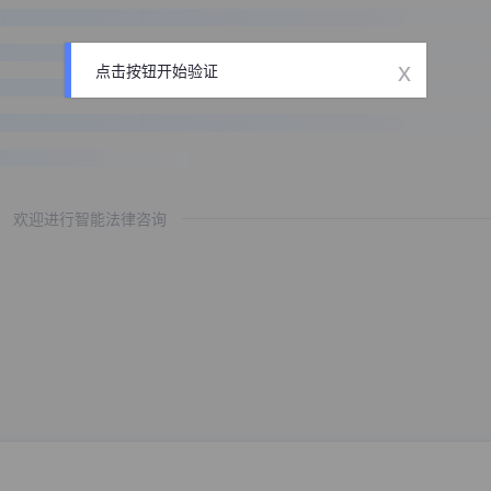
x
点击按钮开始验证
欢迎进行智能法律咨询