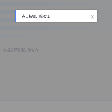
x
点击按钮开始验证
欢迎进行智能法律咨询