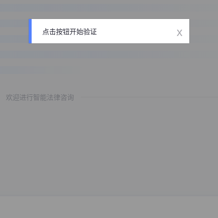
x
点击按钮开始验证
欢迎进行智能法律咨询