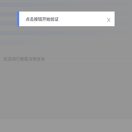
x
点击按钮开始验证
欢迎进行智能法律咨询