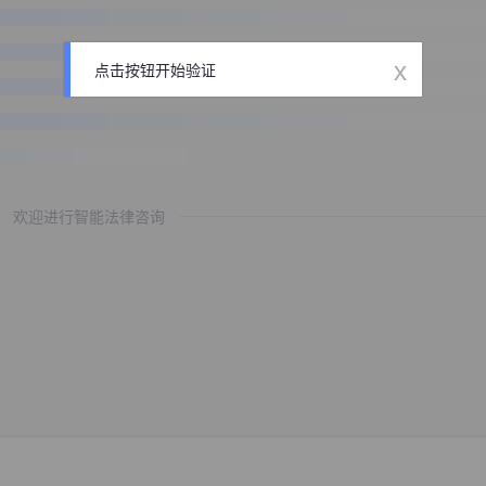
x
点击按钮开始验证
欢迎进行智能法律咨询