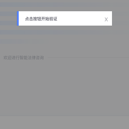
x
点击按钮开始验证
欢迎进行智能法律咨询