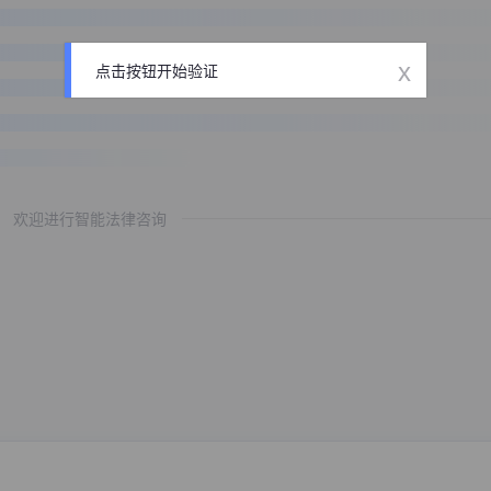
x
点击按钮开始验证
欢迎进行智能法律咨询