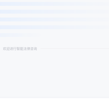
欢迎进行智能法律咨询