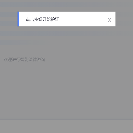
x
点击按钮开始验证
欢迎进行智能法律咨询