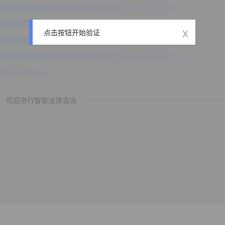
x
点击按钮开始验证
欢迎进行智能法律咨询