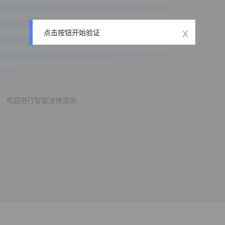
x
点击按钮开始验证
欢迎进行智能法律咨询