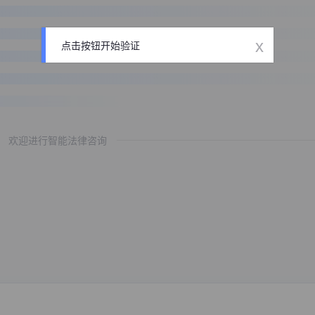
x
点击按钮开始验证
欢迎进行智能法律咨询