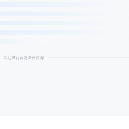
欢迎进行智能法律咨询