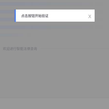
x
点击按钮开始验证
欢迎进行智能法律咨询